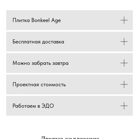
Плитка Bonkeel Age
Бесплатная доставка
Можно забрать завтра
Проектная стоимость
Работаем в ЭДО
Другие коллекции