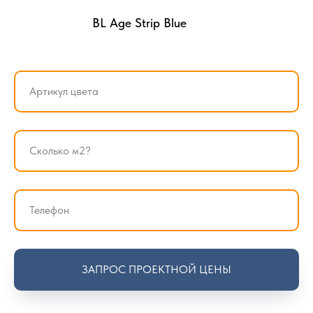
BL Age Strip Blue
ЗАПРОС ПРОЕКТНОЙ ЦЕНЫ