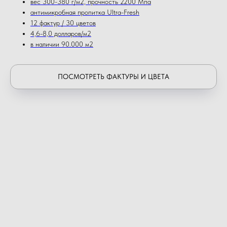
вес 300-380 г/м2, прочность 2200 Мпа
антимикробная пропитка Ultra-Fresh
12 фактур / 30 цветов
4,6-8,0 долларов/м2
в наличии 90.000 м2
ПОСМОТРЕТЬ ФАКТУРЫ И ЦВЕТА