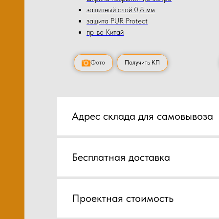
защитный слой 0,8 мм
защита PUR Protect
пр-во Китай
Фото
Получить КП
Адрес склада для самовывоза
Бесплатная доставка
Проектная стоимость